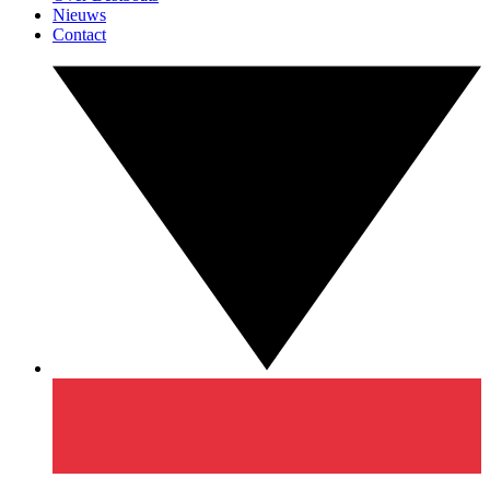
Nieuws
Contact