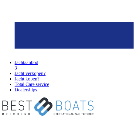
Jachtaanbod
3
Jacht verkopen?
Jacht kopen?
Total Care service
Dealerships