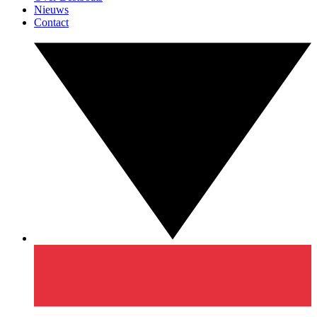
Nieuws
Contact