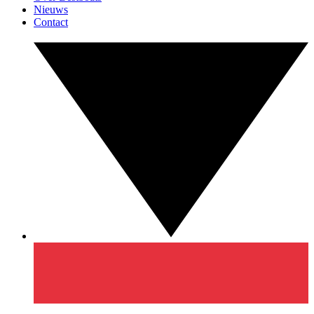
Nieuws
Contact