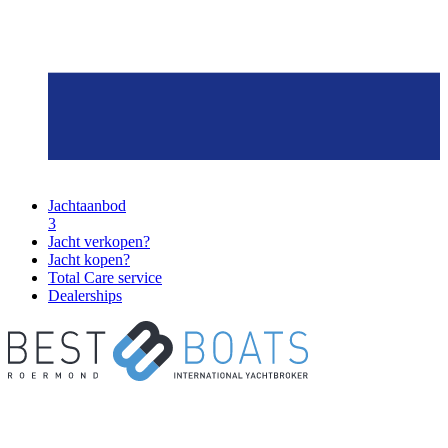
Jachtaanbod
3
Jacht verkopen?
Jacht kopen?
Total Care service
Dealerships