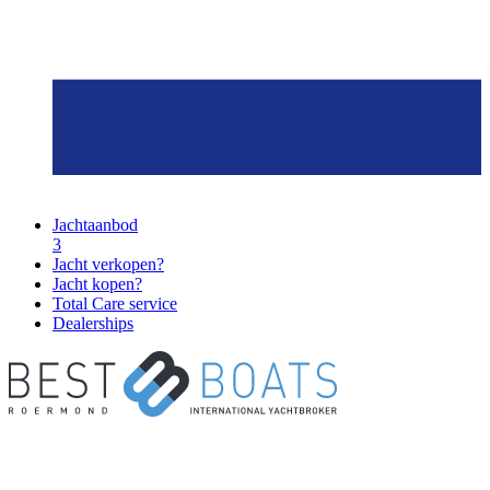
Jachtaanbod
3
Jacht verkopen?
Jacht kopen?
Total Care service
Dealerships