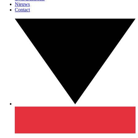
Nieuws
Contact