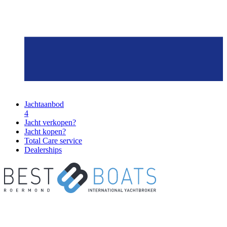
Jachtaanbod
4
Jacht verkopen?
Jacht kopen?
Total Care service
Dealerships